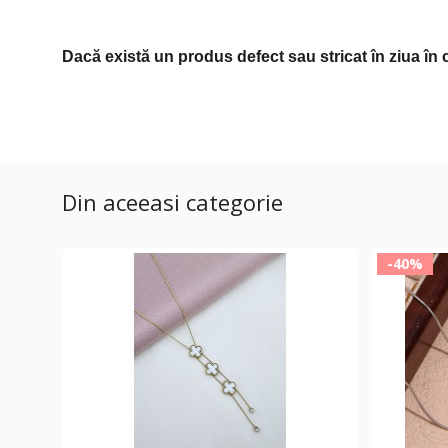
Dacă există un produs defect sau stricat în ziua în 
Din aceeasi categorie
-40%