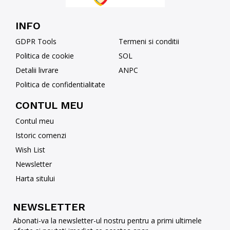
INFO
GDPR Tools
Termeni si conditii
Politica de cookie
SOL
Detalii livrare
ANPC
Politica de confidentialitate
CONTUL MEU
Contul meu
Istoric comenzi
Wish List
Newsletter
Harta sitului
NEWSLETTER
Abonati-va la newsletter-ul nostru pentru a primi ultimele