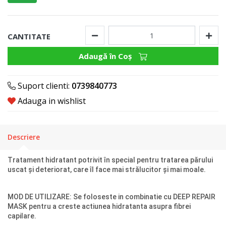
CANTITATE
Adaugă în Coş
Suport clienti:
0739840773
Adauga in wishlist
Descriere
Tratament hidratant potrivit în special pentru tratarea părului
uscat și deteriorat, care îl face mai strălucitor și mai moale.
MOD DE UTILIZARE:
Se foloseste in combinatie cu DEEP REPAIR
MASK pentru a creste actiunea hidratanta asupra fibrei
capilare.