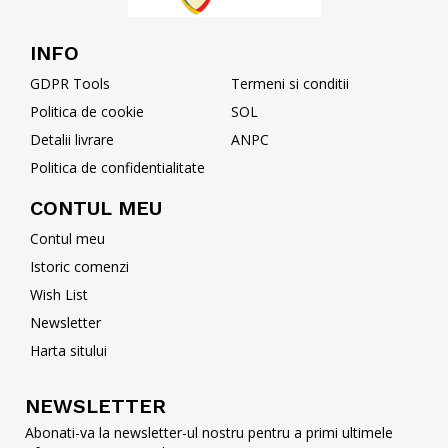
INFO
GDPR Tools
Termeni si conditii
Politica de cookie
SOL
Detalii livrare
ANPC
Politica de confidentialitate
CONTUL MEU
Contul meu
Istoric comenzi
Wish List
Newsletter
Harta sitului
NEWSLETTER
Abonati-va la newsletter-ul nostru pentru a primi ultimele