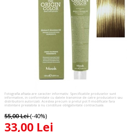
Fotografia afisata are caracter informativ. Specificatiile produselor sunt
informative, in conformitate cu datele transmise de catre producatorii sau
distribuitorii autorizati. Acestea precum si pretul pot fi modificate fara
instiintare prealabila si nu constituie obligativitate contractuala.
55,00 Lei
(-40%)
33,00 Lei