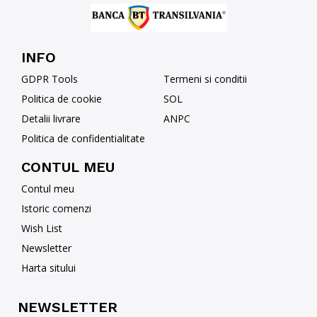
INFO
GDPR Tools
Termeni si conditii
Politica de cookie
SOL
Detalii livrare
ANPC
Politica de confidentialitate
CONTUL MEU
Contul meu
Istoric comenzi
Wish List
Newsletter
Harta sitului
NEWSLETTER