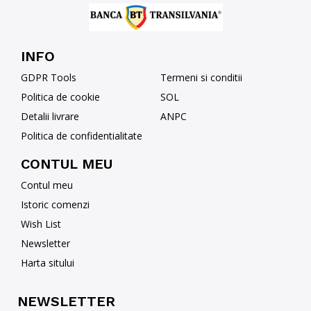
INFO
GDPR Tools
Termeni si conditii
Politica de cookie
SOL
Detalii livrare
ANPC
Politica de confidentialitate
CONTUL MEU
Contul meu
Istoric comenzi
Wish List
Newsletter
Harta sitului
NEWSLETTER